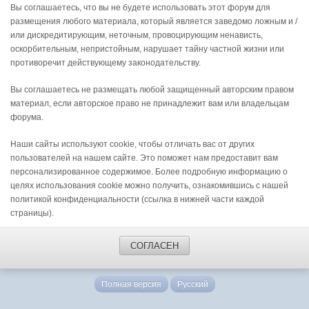
Вы соглашаетесь, что вы не будете использовать этот форум для
размещения любого материала, который является заведомо ложным и /
или дискредитирующим, неточным, провоцирующим ненависть,
оскорбительным, непристойным, нарушает тайну частной жизни или
противоречит действующему законодательству.
Вы соглашаетесь не размещать любой защищенный авторским правом
материал, если авторское право не принадлежит вам или владельцам
форума.
Наши сайты используют cookie, чтобы отличать вас от других
пользователей на нашем сайте. Это поможет нам предоставит вам
персонализированное содержимое. Более подробную информацию о
целях использования cookie можно получить, ознакомившись с нашей
политикой конфиденциальности (ссылка в нижней части каждой
страницы).
СОГЛАСЕН
Полная версия
Русский