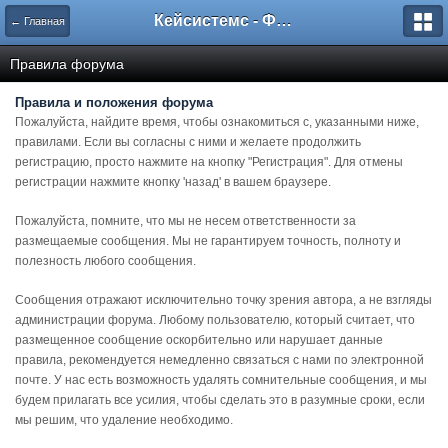
Кейсистемс - Форумы
← Главная
Правила форума
Правила и положения форума
Пожалуйста, найдите время, чтобы ознакомиться с, указанными ниже,
правилами. Если вы согласны с ними и желаете продолжить
регистрацию, просто нажмите на кнопку "Регистрация". Для отмены
регистрации нажмите кнопку 'назад' в вашем браузере.
Пожалуйста, помните, что мы не несем ответственности за
размещаемые сообщения. Мы не гарантируем точность, полноту и
полезность любого сообщения.
Сообщения отражают исключительно точку зрения автора, а не взгляды
администрации форума. Любому пользователю, который считает, что
размещенное сообщение оскорбительно или нарушает данные
правила, рекомендуется немедленно связаться с нами по электронной
почте. У нас есть возможность удалять сомнительные сообщения, и мы
будем прилагать все усилия, чтобы сделать это в разумные сроки, если
мы решим, что удаление необходимо.