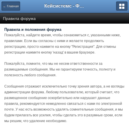
Кейсистемс - Форумы
← Главная
Правила форума
Правила и положения форума
Пожалуйста, найдите время, чтобы ознакомиться с, указанными ниже,
правилами. Если вы согласны с ними и желаете продолжить
регистрацию, просто нажмите на кнопку "Регистрация". Для отмены
регистрации нажмите кнопку 'назад' в вашем браузере.
Пожалуйста, помните, что мы не несем ответственности за
размещаемые сообщения. Мы не гарантируем точность, полноту и
полезность любого сообщения.
Сообщения отражают исключительно точку зрения автора, а не взгляды
администрации форума. Любому пользователю, который считает, что
размещенное сообщение оскорбительно или нарушает данные
правила, рекомендуется немедленно связаться с нами по электронной
почте. У нас есть возможность удалять сомнительные сообщения, и мы
будем прилагать все усилия, чтобы сделать это в разумные сроки, если
мы решим, что удаление необходимо.