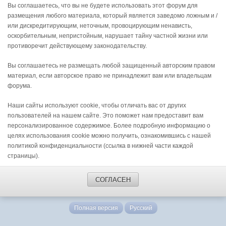
Вы соглашаетесь, что вы не будете использовать этот форум для
размещения любого материала, который является заведомо ложным и /
или дискредитирующим, неточным, провоцирующим ненависть,
оскорбительным, непристойным, нарушает тайну частной жизни или
противоречит действующему законодательству.
Вы соглашаетесь не размещать любой защищенный авторским правом
материал, если авторское право не принадлежит вам или владельцам
форума.
Наши сайты используют cookie, чтобы отличать вас от других
пользователей на нашем сайте. Это поможет нам предоставит вам
персонализированное содержимое. Более подробную информацию о
целях использования cookie можно получить, ознакомившись с нашей
политикой конфиденциальности (ссылка в нижней части каждой
страницы).
СОГЛАСЕН
Полная версия
Русский