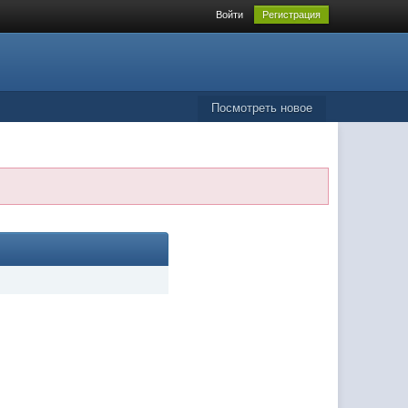
Войти
Регистрация
Посмотреть новое