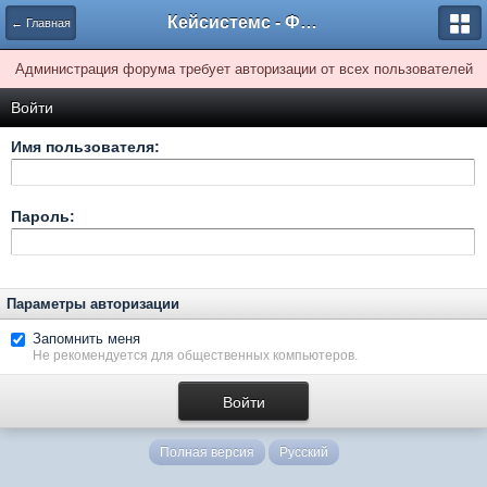
Кейсистемс - Форумы
← Главная
Администрация форума требует авторизации от всех пользователей
Войти
Имя пользователя:
Пароль:
Параметры авторизации
Запомнить меня
Не рекомендуется для общественных компьютеров.
Полная версия
Русский