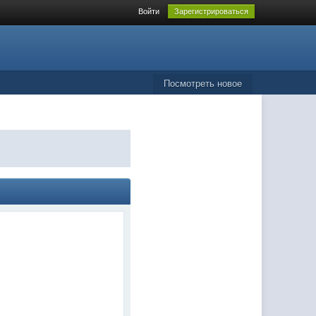
Войти
Зарегистрироваться
Посмотреть новое