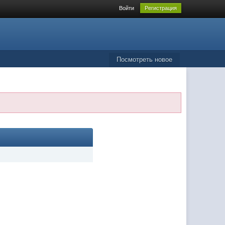
Войти
Регистрация
Посмотреть новое