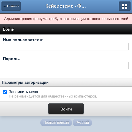
Кейсистемс - Форумы
← Главная
Администрация форума требует авторизации от всех пользователей
Войти
Имя пользователя:
Пароль:
Параметры авторизации
Запомнить меня
Не рекомендуется для общественных компьютеров.
Полная версия
Русский