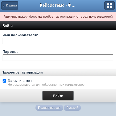
Кейсистемс - Форумы
← Главная
Администрация форума требует авторизации от всех пользователей
Войти
Имя пользователя:
Пароль:
Параметры авторизации
Запомнить меня
Не рекомендуется для общественных компьютеров.
Полная версия
Русский