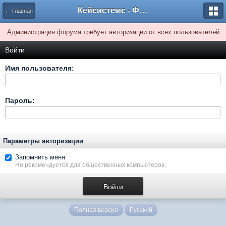
Кейсистемс - Форумы
← Главная
Администрация форума требует авторизации от всех пользователей
Войти
Имя пользователя:
Пароль:
Параметры авторизации
Запомнить меня
Не рекомендуется для общественных компьютеров.
Полная версия
Русский