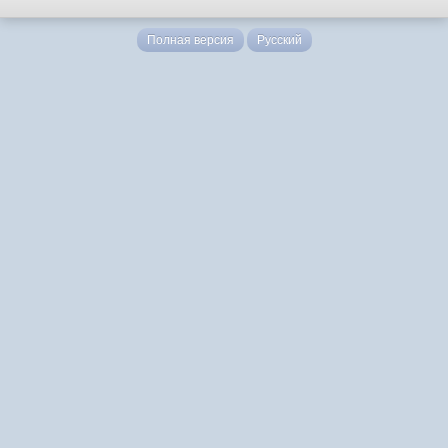
Полная версия
Русский