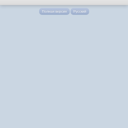
Полная версия
Русский