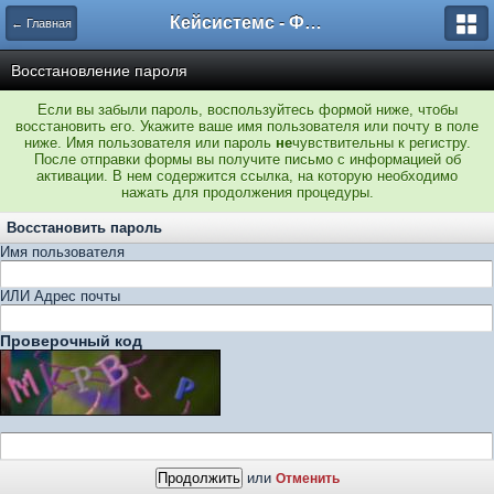
Кейсистемс - Форумы
← Главная
Восстановление пароля
Если вы забыли пароль, воспользуйтесь формой ниже, чтобы
восстановить его. Укажите ваше имя пользователя или почту в поле
ниже. Имя пользователя или пароль
не
чувствительны к регистру.
После отправки формы вы получите письмо с информацией об
активации. В нем содержится ссылка, на которую необходимо
нажать для продолжения процедуры.
Восстановить пароль
Имя пользователя
ИЛИ Адрес почты
Проверочный код
или
Отменить