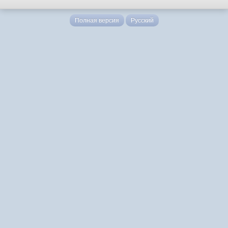
Полная версия
Русский