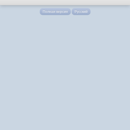
Полная версия
Русский