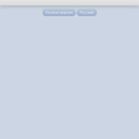
Полная версия
Русский