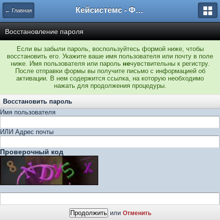
Кейсистемс - Форумы
← Главная
Восстановление пароля
Если вы забыли пароль, воспользуйтесь формой ниже, чтобы
восстановить его. Укажите ваше имя пользователя или почту в поле
ниже. Имя пользователя или пароль
не
чувствительны к регистру.
После отправки формы вы получите письмо с информацией об
активации. В нем содержится ссылка, на которую необходимо
нажать для продолжения процедуры.
Восстановить пароль
Имя пользователя
ИЛИ Адрес почты
Проверочный код
или
Отменить