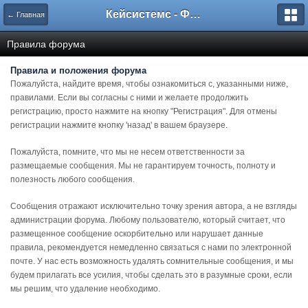
Кейсистемс - Форумы
← Главная
Правила форума
Правила и положения форума
Пожалуйста, найдите время, чтобы ознакомиться с, указанными ниже,
правилами. Если вы согласны с ними и желаете продолжить
регистрацию, просто нажмите на кнопку "Регистрация". Для отмены
регистрации нажмите кнопку 'назад' в вашем браузере.
Пожалуйста, помните, что мы не несем ответственности за
размещаемые сообщения. Мы не гарантируем точность, полноту и
полезность любого сообщения.
Сообщения отражают исключительно точку зрения автора, а не взгляды
администрации форума. Любому пользователю, который считает, что
размещенное сообщение оскорбительно или нарушает данные
правила, рекомендуется немедленно связаться с нами по электронной
почте. У нас есть возможность удалять сомнительные сообщения, и мы
будем прилагать все усилия, чтобы сделать это в разумные сроки, если
мы решим, что удаление необходимо.