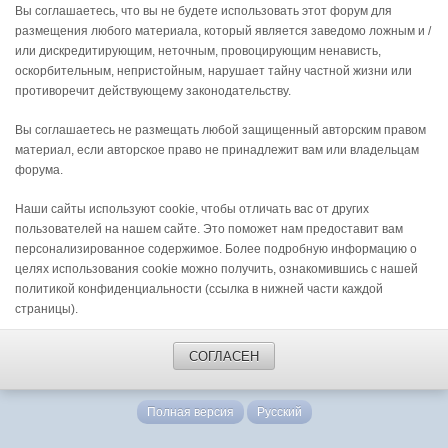
Вы соглашаетесь, что вы не будете использовать этот форум для
размещения любого материала, который является заведомо ложным и /
или дискредитирующим, неточным, провоцирующим ненависть,
оскорбительным, непристойным, нарушает тайну частной жизни или
противоречит действующему законодательству.
Вы соглашаетесь не размещать любой защищенный авторским правом
материал, если авторское право не принадлежит вам или владельцам
форума.
Наши сайты используют cookie, чтобы отличать вас от других
пользователей на нашем сайте. Это поможет нам предоставит вам
персонализированное содержимое. Более подробную информацию о
целях использования cookie можно получить, ознакомившись с нашей
политикой конфиденциальности (ссылка в нижней части каждой
страницы).
СОГЛАСЕН
Полная версия
Русский