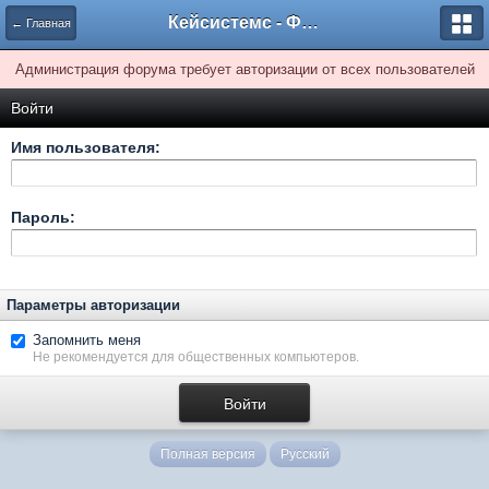
Кейсистемс - Форумы
← Главная
Администрация форума требует авторизации от всех пользователей
Войти
Имя пользователя:
Пароль:
Параметры авторизации
Запомнить меня
Не рекомендуется для общественных компьютеров.
Полная версия
Русский