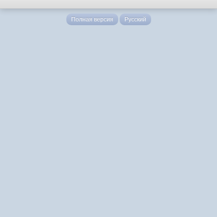
Полная версия
Русский