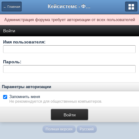
Кейсистемс - Форумы
← Главная
Администрация форума требует авторизации от всех пользователей
Войти
Имя пользователя:
Пароль:
Параметры авторизации
Запомнить меня
Не рекомендуется для общественных компьютеров.
Полная версия
Русский