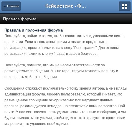
Кейсистемс - Форумы
← Главная
Правила форума
Правила и положения форума
Пожалуйста, найдите время, чтобы ознакомиться с, указанными ниже,
правилами. Если вы согласны с ними и желаете продолжить
регистрацию, просто нажмите на кнопку "Регистрация". Для отмены
регистрации нажмите кнопку 'назад' в вашем браузере.
Пожалуйста, помните, что мы не несем ответственности за
размещаемые сообщения. Мы не гарантируем точность, полноту и
полезность любого сообщения.
Сообщения отражают исключительно точку зрения автора, а не взгляды
администрации форума. Любому пользователю, который считает, что
размещенное сообщение оскорбительно или нарушает данные
правила, рекомендуется немедленно связаться с нами по электронной
почте. У нас есть возможность удалять сомнительные сообщения, и мы
будем прилагать все усилия, чтобы сделать это в разумные сроки, если
мы решим, что удаление необходимо.