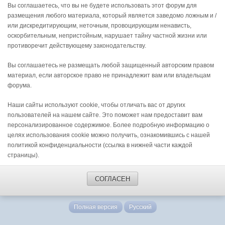
Вы соглашаетесь, что вы не будете использовать этот форум для
размещения любого материала, который является заведомо ложным и /
или дискредитирующим, неточным, провоцирующим ненависть,
оскорбительным, непристойным, нарушает тайну частной жизни или
противоречит действующему законодательству.
Вы соглашаетесь не размещать любой защищенный авторским правом
материал, если авторское право не принадлежит вам или владельцам
форума.
Наши сайты используют cookie, чтобы отличать вас от других
пользователей на нашем сайте. Это поможет нам предоставит вам
персонализированное содержимое. Более подробную информацию о
целях использования cookie можно получить, ознакомившись с нашей
политикой конфиденциальности (ссылка в нижней части каждой
страницы).
СОГЛАСЕН
Полная версия
Русский