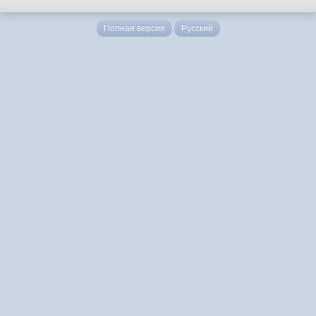
Полная версия
Русский