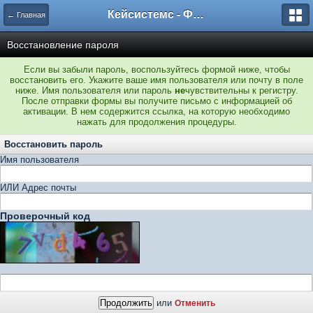
Кейсистемс - Форумы
← Главная
Восстановление пароля
Если вы забыли пароль, воспользуйтесь формой ниже, чтобы
восстановить его. Укажите ваше имя пользователя или почту в поле
ниже. Имя пользователя или пароль
не
чувствительны к регистру.
После отправки формы вы получите письмо с информацией об
активации. В нем содержится ссылка, на которую необходимо
нажать для продолжения процедуры.
Восстановить пароль
Имя пользователя
ИЛИ Адрес почты
Проверочный код
или
Отменить