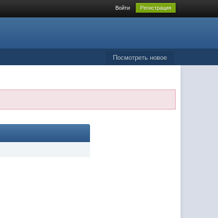
Войти
Регистрация
Посмотреть новое