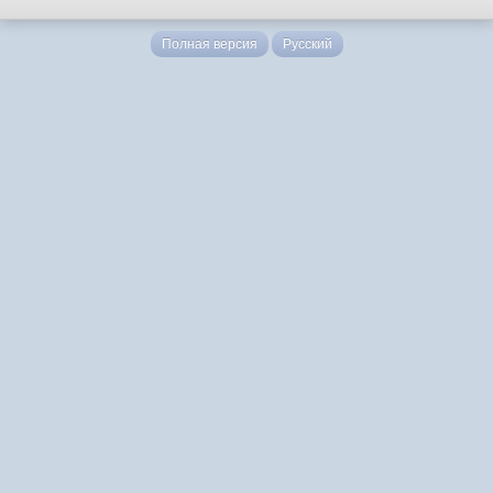
Полная версия
Русский