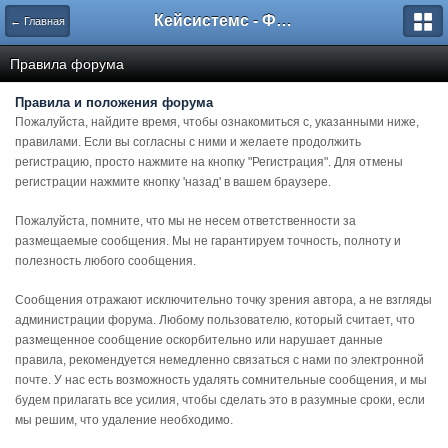
Кейсистемс - Форумы
← Главная
Правила форума
Правила и положения форума
Пожалуйста, найдите время, чтобы ознакомиться с, указанными ниже,
правилами. Если вы согласны с ними и желаете продолжить
регистрацию, просто нажмите на кнопку "Регистрация". Для отмены
регистрации нажмите кнопку 'назад' в вашем браузере.
Пожалуйста, помните, что мы не несем ответственности за
размещаемые сообщения. Мы не гарантируем точность, полноту и
полезность любого сообщения.
Сообщения отражают исключительно точку зрения автора, а не взгляды
администрации форума. Любому пользователю, который считает, что
размещенное сообщение оскорбительно или нарушает данные
правила, рекомендуется немедленно связаться с нами по электронной
почте. У нас есть возможность удалять сомнительные сообщения, и мы
будем прилагать все усилия, чтобы сделать это в разумные сроки, если
мы решим, что удаление необходимо.