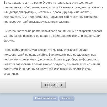
Вы соглашаетесь, что вы не будете использовать этот форум для
размещения любого материала, который является заведомо ложным и /
или дискредитирующим, неточным, провоцирующим ненависть,
оскорбительным, непристойным, нарушает тайну частной жизни или
противоречит действующему законодательству.
Вы соглашаетесь не размещать любой защищенный авторским правом
материал, если авторское право не принадлежит вам или владельцам
форума.
Наши сайты используют cookie, чтобы отличать вас от других
пользователей на нашем сайте. Это поможет нам предоставит вам
персонализированное содержимое. Более подробную информацию о
целях использования cookie можно получить, ознакомившись с нашей
политикой конфиденциальности (ссылка в нижней части каждой
страницы).
СОГЛАСЕН
Полная версия
Русский