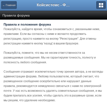
Кейсистемс - Форумы
← Главная
Правила форума
Правила и положения форума
Пожалуйста, найдите время, чтобы ознакомиться с, указанными ниже,
правилами. Если вы согласны с ними и желаете продолжить
регистрацию, просто нажмите на кнопку "Регистрация". Для отмены
регистрации нажмите кнопку 'назад' в вашем браузере.
Пожалуйста, помните, что мы не несем ответственности за
размещаемые сообщения. Мы не гарантируем точность, полноту и
полезность любого сообщения.
Сообщения отражают исключительно точку зрения автора, а не взгляды
администрации форума. Любому пользователю, который считает, что
размещенное сообщение оскорбительно или нарушает данные
правила, рекомендуется немедленно связаться с нами по электронной
почте. У нас есть возможность удалять сомнительные сообщения, и мы
будем прилагать все усилия, чтобы сделать это в разумные сроки, если
мы решим, что удаление необходимо.