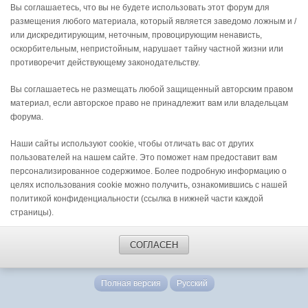
Вы соглашаетесь, что вы не будете использовать этот форум для
размещения любого материала, который является заведомо ложным и /
или дискредитирующим, неточным, провоцирующим ненависть,
оскорбительным, непристойным, нарушает тайну частной жизни или
противоречит действующему законодательству.
Вы соглашаетесь не размещать любой защищенный авторским правом
материал, если авторское право не принадлежит вам или владельцам
форума.
Наши сайты используют cookie, чтобы отличать вас от других
пользователей на нашем сайте. Это поможет нам предоставит вам
персонализированное содержимое. Более подробную информацию о
целях использования cookie можно получить, ознакомившись с нашей
политикой конфиденциальности (ссылка в нижней части каждой
страницы).
СОГЛАСЕН
Полная версия
Русский