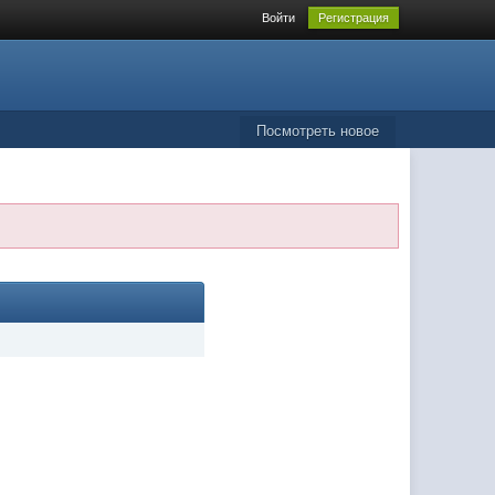
Войти
Регистрация
Посмотреть новое