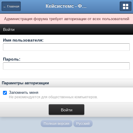
Кейсистемс - Форумы
← Главная
Администрация форума требует авторизации от всех пользователей
Войти
Имя пользователя:
Пароль:
Параметры авторизации
Запомнить меня
Не рекомендуется для общественных компьютеров.
Полная версия
Русский