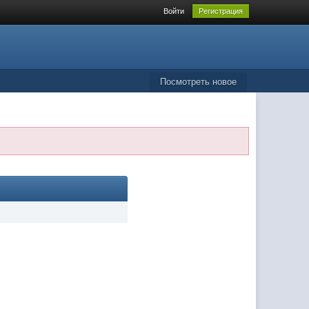
Войти
Регистрация
Посмотреть новое