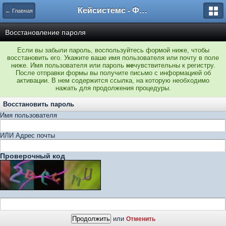
Кейсистемс - Форумы
← Главная
Восстановление пароля
Если вы забыли пароль, воспользуйтесь формой ниже, чтобы
восстановить его. Укажите ваше имя пользователя или почту в поле
ниже. Имя пользователя или пароль
не
чувствительны к регистру.
После отправки формы вы получите письмо с информацией об
активации. В нем содержится ссылка, на которую необходимо
нажать для продолжения процедуры.
Восстановить пароль
Имя пользователя
ИЛИ Адрес почты
Проверочный код
или
Отменить