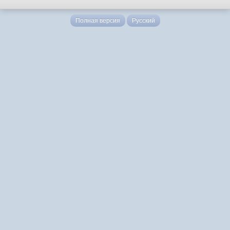
Полная версия
Русский