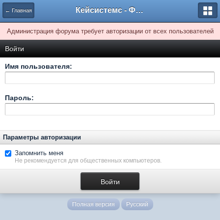
Кейсистемс - Форумы
← Главная
Администрация форума требует авторизации от всех пользователей
Войти
Имя пользователя:
Пароль:
Параметры авторизации
Запомнить меня
Не рекомендуется для общественных компьютеров.
Полная версия
Русский