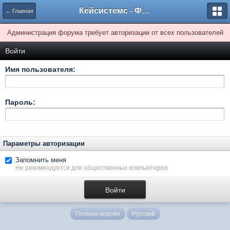
Кейсистемс - Форумы
← Главная
Администрация форума требует авторизации от всех пользователей
Войти
Имя пользователя:
Пароль:
Параметры авторизации
Запомнить меня
Не рекомендуется для общественных компьютеров.
Полная версия
Русский