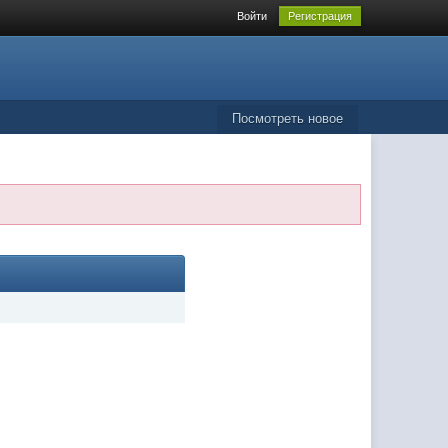
Войти
Регистрация
Посмотреть новое