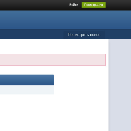
Войти
Регистрация
Посмотреть новое