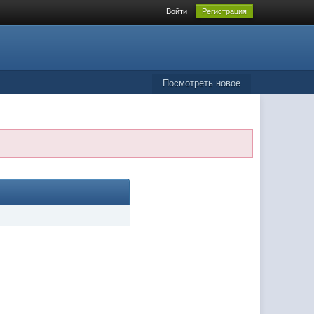
Войти
Регистрация
Посмотреть новое