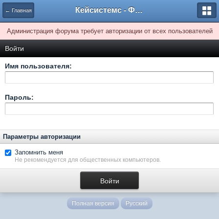
Кейсистемс - Форумы
← Главная
Администрация форума требует авторизации от всех пользователей
Войти
Имя пользователя:
Пароль:
Параметры авторизации
Запомнить меня
Не рекомендуется для общественных компьютеров.
Полная версия
Русский