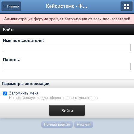
Кейсистемс - Форумы
← Главная
Администрация форума требует авторизации от всех пользователей
Войти
Имя пользователя:
Пароль:
Параметры авторизации
Запомнить меня
Не рекомендуется для общественных компьютеров.
Полная версия
Русский