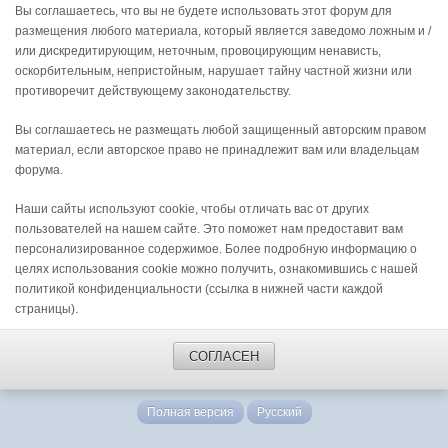
Вы соглашаетесь, что вы не будете использовать этот форум для
размещения любого материала, который является заведомо ложным и /
или дискредитирующим, неточным, провоцирующим ненависть,
оскорбительным, непристойным, нарушает тайну частной жизни или
противоречит действующему законодательству.
Вы соглашаетесь не размещать любой защищенный авторским правом
материал, если авторское право не принадлежит вам или владельцам
форума.
Наши сайты используют cookie, чтобы отличать вас от других
пользователей на нашем сайте. Это поможет нам предоставит вам
персонализированное содержимое. Более подробную информацию о
целях использования cookie можно получить, ознакомившись с нашей
политикой конфиденциальности (ссылка в нижней части каждой
страницы).
СОГЛАСЕН
Полная версия
Русский