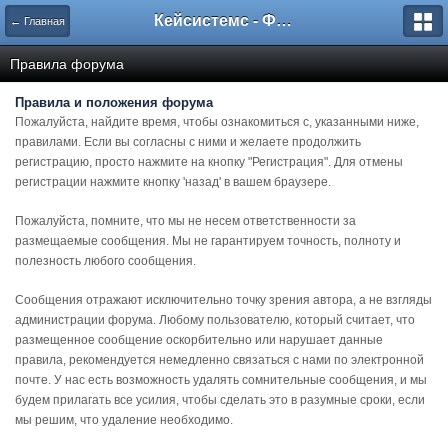
Кейсистемс - Форумы
← Главная
Правила форума
Правила и положения форума
Пожалуйста, найдите время, чтобы ознакомиться с, указанными ниже,
правилами. Если вы согласны с ними и желаете продолжить
регистрацию, просто нажмите на кнопку "Регистрация". Для отмены
регистрации нажмите кнопку 'назад' в вашем браузере.
Пожалуйста, помните, что мы не несем ответственности за
размещаемые сообщения. Мы не гарантируем точность, полноту и
полезность любого сообщения.
Сообщения отражают исключительно точку зрения автора, а не взгляды
администрации форума. Любому пользователю, который считает, что
размещенное сообщение оскорбительно или нарушает данные
правила, рекомендуется немедленно связаться с нами по электронной
почте. У нас есть возможность удалять сомнительные сообщения, и мы
будем прилагать все усилия, чтобы сделать это в разумные сроки, если
мы решим, что удаление необходимо.