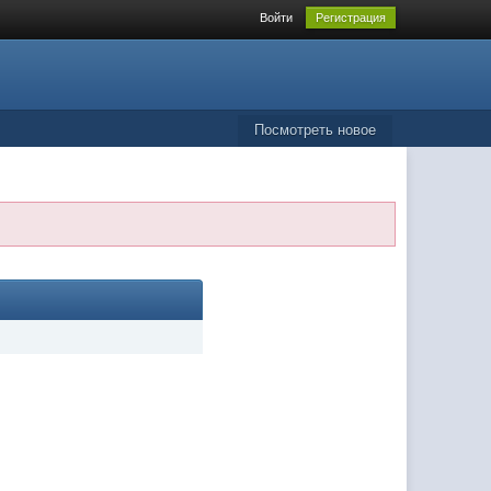
Войти
Регистрация
Посмотреть новое