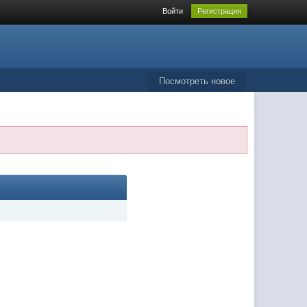
Войти
Регистрация
Посмотреть новое