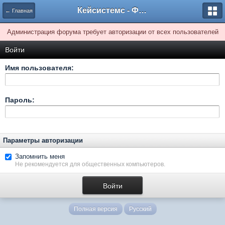
Кейсистемс - Форумы
← Главная
Администрация форума требует авторизации от всех пользователей
Войти
Имя пользователя:
Пароль:
Параметры авторизации
Запомнить меня
Не рекомендуется для общественных компьютеров.
Полная версия
Русский