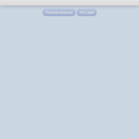
Полная версия
Русский