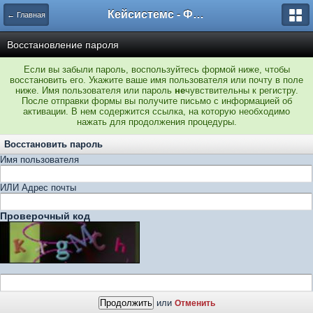
Кейсистемс - Форумы
← Главная
Восстановление пароля
Если вы забыли пароль, воспользуйтесь формой ниже, чтобы
восстановить его. Укажите ваше имя пользователя или почту в поле
ниже. Имя пользователя или пароль
не
чувствительны к регистру.
После отправки формы вы получите письмо с информацией об
активации. В нем содержится ссылка, на которую необходимо
нажать для продолжения процедуры.
Восстановить пароль
Имя пользователя
ИЛИ Адрес почты
Проверочный код
или
Отменить