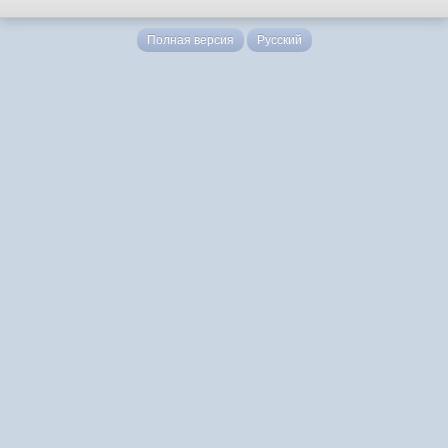
Полная версия
Русский