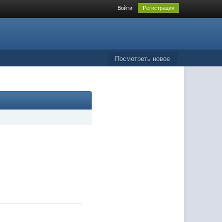
Войти
Регистрация
Посмотреть новое