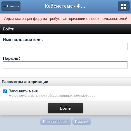
Кейсистемс - Форумы
← Главная
Администрация форума требует авторизации от всех пользователей
Войти
Имя пользователя:
Пароль:
Параметры авторизации
Запомнить меня
Не рекомендуется для общественных компьютеров.
Полная версия
Русский