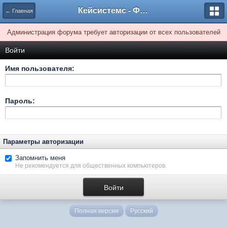
Кейсистемс - Форумы
← Главная
Администрация форума требует авторизации от всех пользователей
Войти
Имя пользователя:
Пароль:
Параметры авторизации
Запомнить меня
Не рекомендуется для общественных компьютеров.
Полная версия
Русский