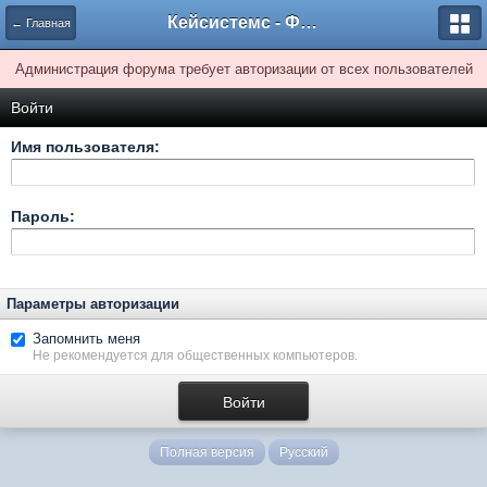
Кейсистемс - Форумы
← Главная
Администрация форума требует авторизации от всех пользователей
Войти
Имя пользователя:
Пароль:
Параметры авторизации
Запомнить меня
Не рекомендуется для общественных компьютеров.
Полная версия
Русский