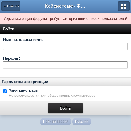
Кейсистемс - Форумы
← Главная
Администрация форума требует авторизации от всех пользователей
Войти
Имя пользователя:
Пароль:
Параметры авторизации
Запомнить меня
Не рекомендуется для общественных компьютеров.
Полная версия
Русский