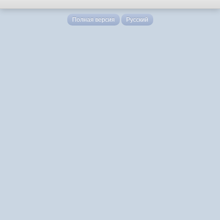
Полная версия
Русский