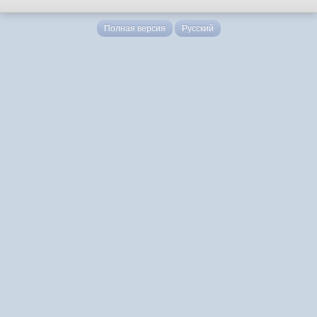
Полная версия
Русский