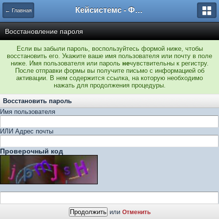
Кейсистемс - Форумы
← Главная
Восстановление пароля
Если вы забыли пароль, воспользуйтесь формой ниже, чтобы
восстановить его. Укажите ваше имя пользователя или почту в поле
ниже. Имя пользователя или пароль
не
чувствительны к регистру.
После отправки формы вы получите письмо с информацией об
активации. В нем содержится ссылка, на которую необходимо
нажать для продолжения процедуры.
Восстановить пароль
Имя пользователя
ИЛИ Адрес почты
Проверочный код
или
Отменить