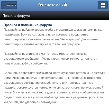
Кейсистемс - Форумы
← Главная
Правила форума
Правила и положения форума
Пожалуйста, найдите время, чтобы ознакомиться с, указанными ниже,
правилами. Если вы согласны с ними и желаете продолжить
регистрацию, просто нажмите на кнопку "Регистрация". Для отмены
регистрации нажмите кнопку 'назад' в вашем браузере.
Пожалуйста, помните, что мы не несем ответственности за
размещаемые сообщения. Мы не гарантируем точность, полноту и
полезность любого сообщения.
Сообщения отражают исключительно точку зрения автора, а не взгляды
администрации форума. Любому пользователю, который считает, что
размещенное сообщение оскорбительно или нарушает данные
правила, рекомендуется немедленно связаться с нами по электронной
почте. У нас есть возможность удалять сомнительные сообщения, и мы
будем прилагать все усилия, чтобы сделать это в разумные сроки, если
мы решим, что удаление необходимо.