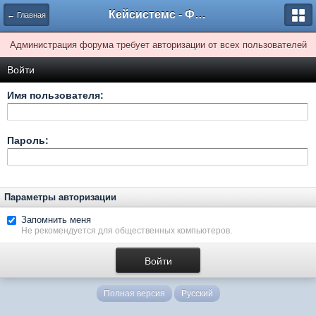
Кейсистемс - Форумы
← Главная
Администрация форума требует авторизации от всех пользователей
Войти
Имя пользователя:
Пароль:
Параметры авторизации
Запомнить меня
Не рекомендуется для общественных компьютеров.
Полная версия
Русский